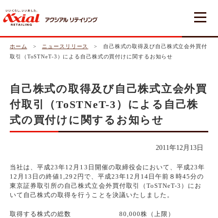
ホーム
>
ニュースリリース
> 自己株式の取得及び自己株式立会外買付
取引（ToSTNeT-3）による自己株式の買付けに関するお知らせ
自己株式の取得及び自己株式立会外買
付取引（ToSTNeT-3）による自己株
式の買付けに関するお知らせ
2011年12月13日
当社は、平成23年12月13日開催の取締役会において、平成23年
12月13日の終値1,292円で、平成23年12月14日午前８時45分の
東京証券取引所の自己株式立会外買付取引（ToSTNeT-3）にお
いて自己株式の取得を行うことを決議いたしました。
取得する株式の総数 80,000株（上限）