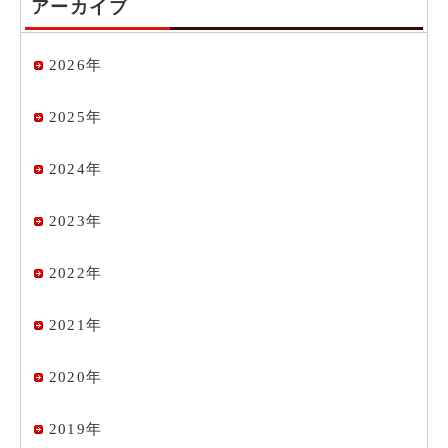
アーカイブ
2026年
2025年
2024年
2023年
2022年
2021年
2020年
2019年