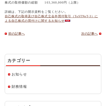
株式の取得価額の総額 103,360,000円（上限）
詳細は、下記の開示資料をご覧ください。
自己株式の取得及び自己株式立会外買付取引（ToSTNeT-3）に
よる自己株式の買付けに関するお知らせ
前の記事へ
次の記事へ
カテゴリー
お知らせ
財務情報