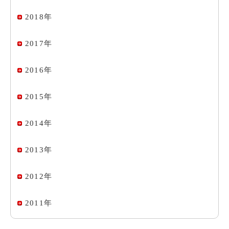
2018年
2017年
2016年
2015年
2014年
2013年
2012年
2011年