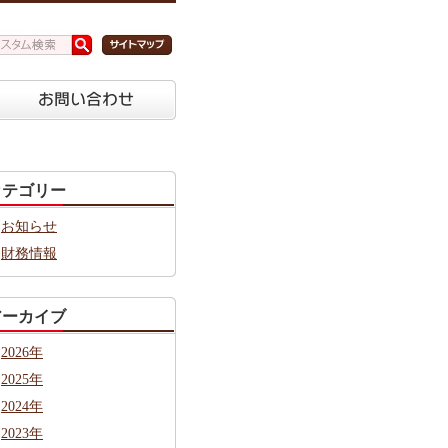
カテゴリー
お知らせ
財務情報
アーカイブ
2026年
2025年
2024年
2023年