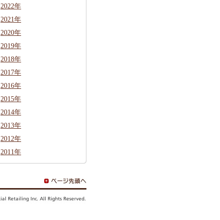
2022年
2021年
2020年
2019年
2018年
2017年
2016年
2015年
2014年
2013年
2012年
2011年