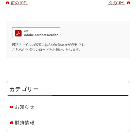
前の10件
次の10件
PDFファイルの閲覧にはAdobeReaderが必要です。
こちらからダウンロードをお願いいたします。
カテゴリー
お知らせ
財務情報