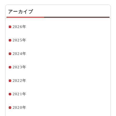
アーカイブ
2026年
2025年
2024年
2023年
2022年
2021年
2020年