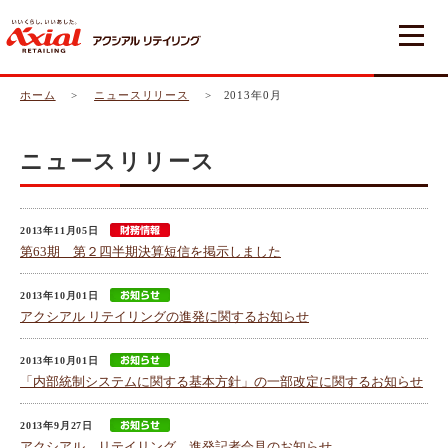
ホーム
>
ニュースリリース
> 2013年0月
ニュースリリース
2013年11月05日
第63期 第２四半期決算短信を掲示しました
2013年10月01日
アクシアル リテイリングの進発に関するお知らせ
2013年10月01日
「内部統制システムに関する基本方針」の一部改定に関するお知らせ
2013年9月27日
アクシアル リテイリング 進発記者会見のお知らせ