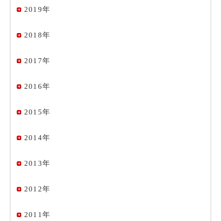
2019年
2018年
2017年
2016年
2015年
2014年
2013年
2012年
2011年