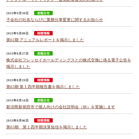
2013年9月10日
子会社の社名ならびに業務分掌変更に関するお知らせ
2013年9月09日
第62期 アニュアルレポートを掲示しました
2013年8月27日
株式会社フレッセイホールディングスとの株式交換に係る電子公告を
掲示しました
2013年8月19日
第63期 第１四半期報告書を掲示しました
2013年8月14日
新潟県新発田市で個人向けの会社説明会（IR）を実施します
2013年8月06日
第63期 第１四半期決算短信を掲示しました