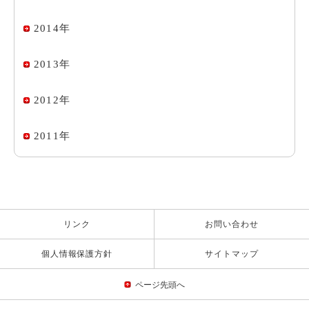
2014年
2013年
2012年
2011年
リンク
お問い合わせ
個人情報保護方針
サイトマップ
ページ先頭へ