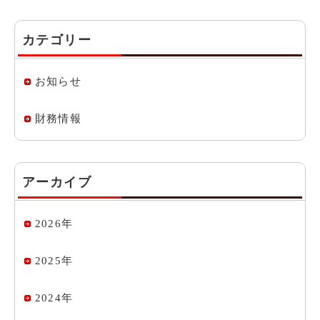
カテゴリー
お知らせ
財務情報
アーカイブ
2026年
2025年
2024年