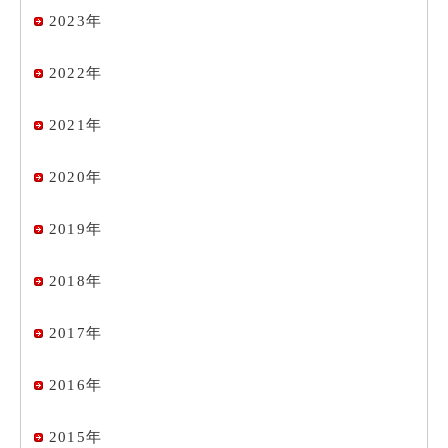
2023年
2022年
2021年
2020年
2019年
2018年
2017年
2016年
2015年