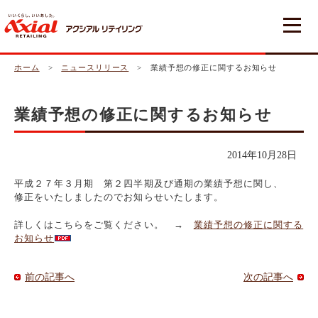
ホーム
>
ニュースリリース
> 業績予想の修正に関するお知らせ
業績予想の修正に関するお知らせ
2014年10月28日
平成２７年３月期 第２四半期及び通期の業績予想に関し、
修正をいたしましたのでお知らせいたします。
詳しくはこちらをご覧ください。 →
業績予想の修正に関する
お知らせ
前の記事へ
次の記事へ