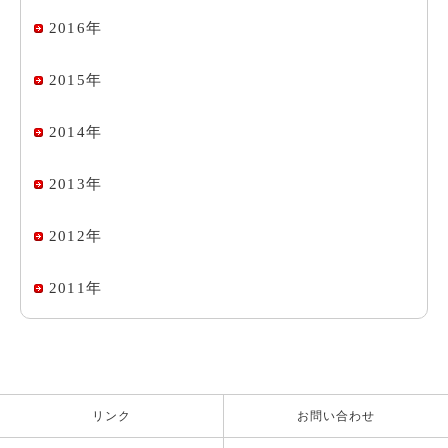
2016年
2015年
2014年
2013年
2012年
2011年
リンク
お問い合わせ