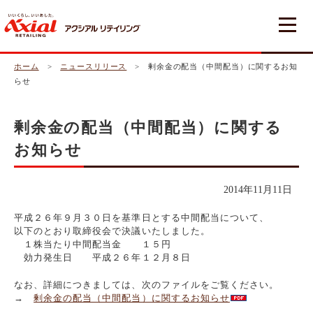
ホーム
>
ニュースリリース
> 剰余金の配当（中間配当）に関するお知
らせ
剰余金の配当（中間配当）に関する
お知らせ
2014年11月11日
平成２６年９月３０日を基準日とする中間配当について、
以下のとおり取締役会で決議いたしました。
１株当たり中間配当金 １５円
効力発生日 平成２６年１２月８日
なお、詳細につきましては、次のファイルをご覧ください。
→
剰余金の配当（中間配当）に関するお知らせ