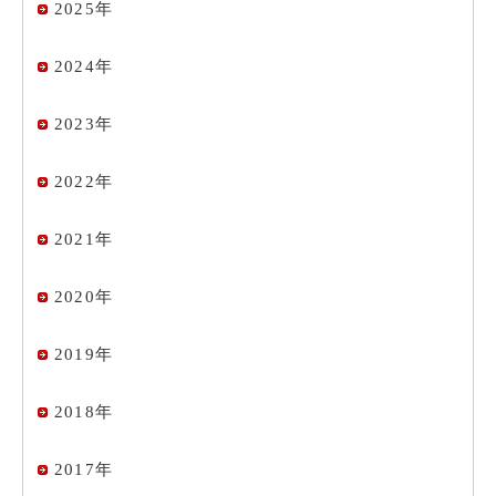
2025年
2024年
2023年
2022年
2021年
2020年
2019年
2018年
2017年