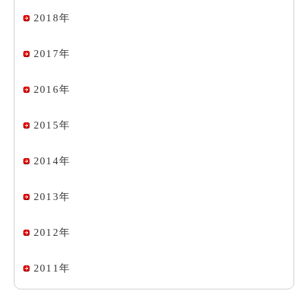
2018年
2017年
2016年
2015年
2014年
2013年
2012年
2011年