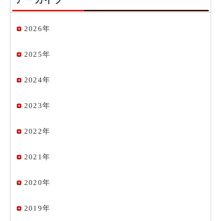
アーカイブ
2026年
2025年
2024年
2023年
2022年
2021年
2020年
2019年