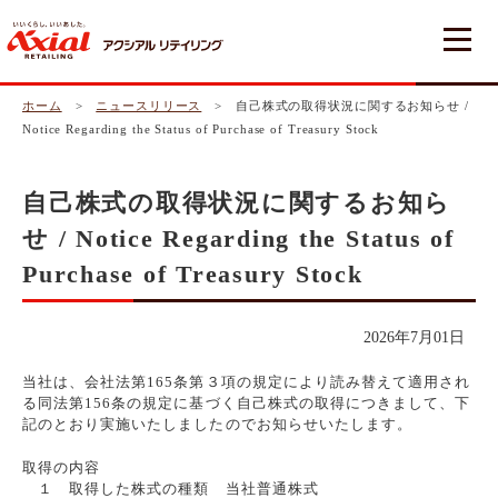
ホーム
>
ニュースリリース
> 自己株式の取得状況に関するお知らせ /
Notice Regarding the Status of Purchase of Treasury Stock
自己株式の取得状況に関するお知ら
せ / Notice Regarding the Status of
Purchase of Treasury Stock
2026年7月01日
当社は、会社法第165条第３項の規定により読み替えて適用され
る同法第156条の規定に基づく自己株式の取得につきまして、下
記のとおり実施いたしましたのでお知らせいたします。
取得の内容
１ 取得した株式の種類 当社普通株式