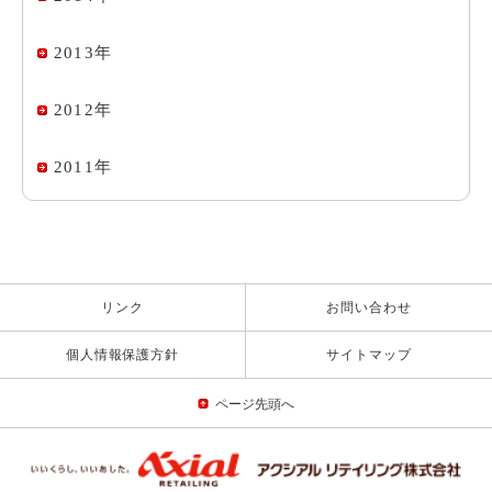
2013年
2012年
2011年
リンク
お問い合わせ
個人情報保護方針
サイトマップ
ページ先頭へ