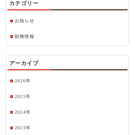
カテゴリー
お知らせ
財務情報
アーカイブ
2026年
2025年
2024年
2023年