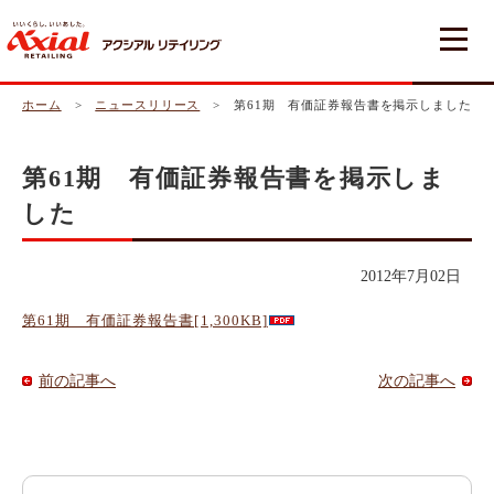
ホーム
>
ニュースリリース
> 第61期 有価証券報告書を掲示しました
第61期 有価証券報告書を掲示しま
した
2012年7月02日
第61期 有価証券報告書[1,300KB]
前の記事へ
次の記事へ