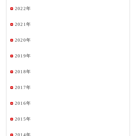
2022年
2021年
2020年
2019年
2018年
2017年
2016年
2015年
2014年