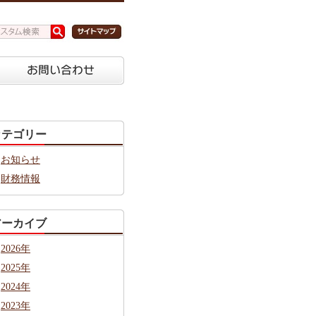
カテゴリー
お知らせ
財務情報
アーカイブ
2026年
2025年
2024年
2023年