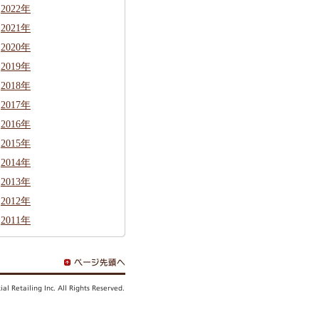
2022年
2021年
2020年
2019年
2018年
2017年
2016年
2015年
2014年
2013年
2012年
2011年